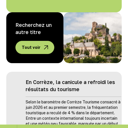
Recherchez un
autre titre
Tout voir
En Corrèze, la canicule a refroidi les
résultats du tourisme
Selon le baromètre de Corrèze Tourisme consacré à
juin 2026 et au premier semestre, la fréquentation
touristique a reculé de 4 % dans le département.
Entre un contexte international toujours incertain
et une météo peu favorable, marquée par un début