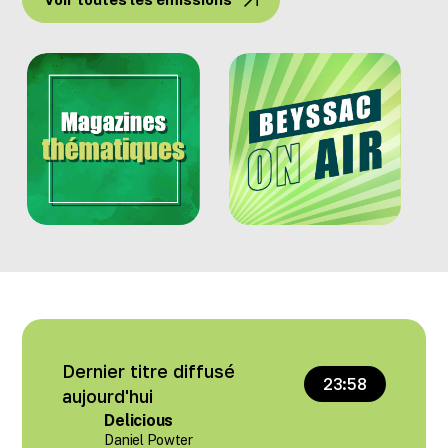
Dernier titre diffusé
23:58
aujourd'hui
Delicious
Daniel Powter