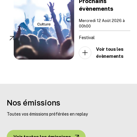
Prochains
évènements
Mercredi 12 Août 2026 à
00h00
Festival
Voir tous les
évènements
Nos émissions
Toutes vos émissions préférées en replay
Voir toutes les émissions